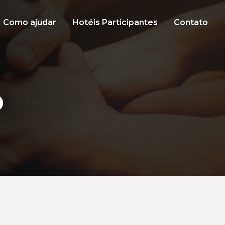
Como ajudar
Hotéis Participantes
Contato
O