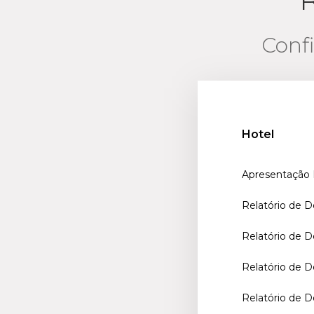
Confi
Hotel
Apresentação I
Relatório de D
Relatório de 
Relatório de 
Relatório de 