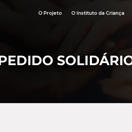
O Projeto
O Instituto da Criança
PEDIDO SOLIDÁRI